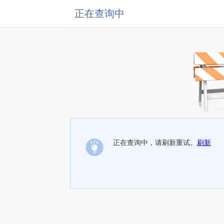
正在查询中
正在查询中，请刷新重试。
刷新