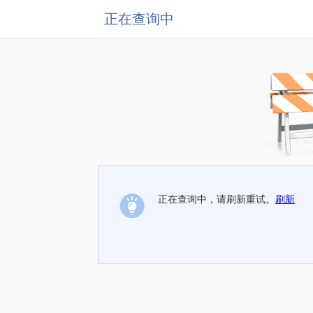
正在查询中
正在查询中，请刷新重试。
刷新