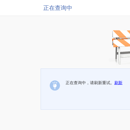
正在查询中
正在查询中，请刷新重试。
刷新