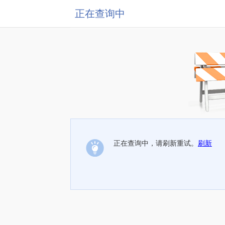
正在查询中
正在查询中，请刷新重试。
刷新