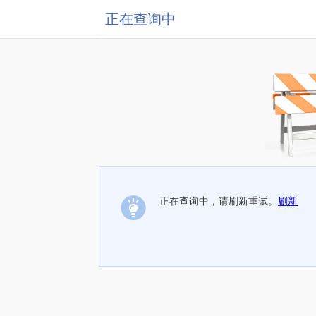
正在查询中
正在查询中，请刷新重试。
刷新