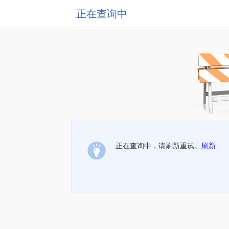
正在查询中
正在查询中，请刷新重试。
刷新